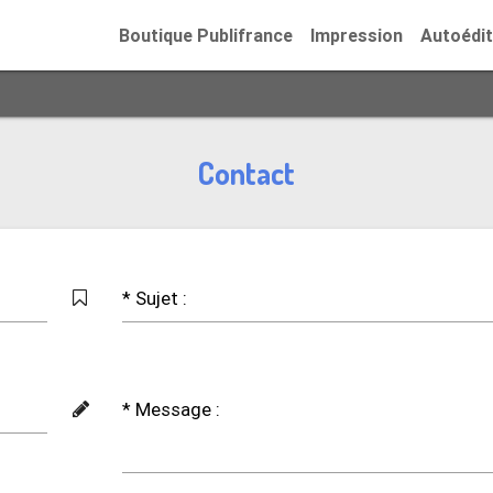
Boutique Publifrance
Impression
Autoédit
Contact
* Sujet :
* Message :