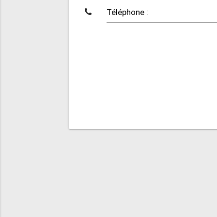
Téléphone :