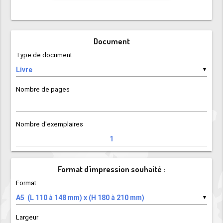
Document
Type de document
▼
Nombre de pages
Nombre d'exemplaires
Format d'impression souhaité :
Format
▼
Largeur