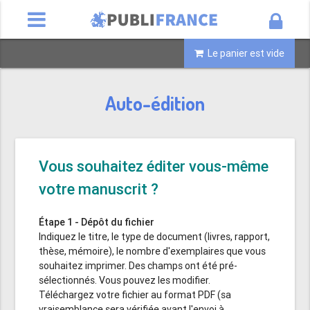
Le panier est vide
Auto-édition
Vous souhaitez éditer vous-même
votre manuscrit ?
Étape 1 - Dépôt du fichier
Indiquez le titre, le type de document (livres, rapport,
thèse, mémoire), le nombre d'exemplaires que vous
souhaitez imprimer. Des champs ont été pré-
sélectionnés. Vous pouvez les modifier.
Téléchargez votre fichier au format PDF (sa
vraisemblance sera vérifiée avant l'envoi à