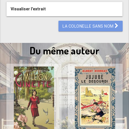
Visualiser l'extrait
LA COLONELLE SANS NOM
Du même auteur