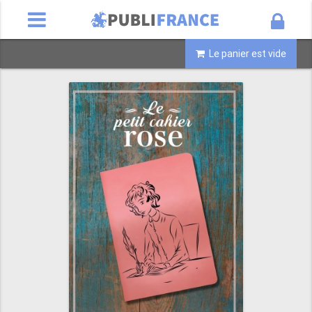
Le panier est vide