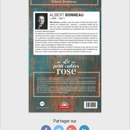
Partager sur