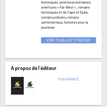
historiques, aventures lointaines,
aventures « Far-West » , romans
historiques et de Cape et Epée,
romans policiers, romans
sentimentaux, histoires pour la
jeunesse.
VOIR TOUS LES TITRES DE
CET AUTEUR
A propos de l'éditeur
PUBLIFRANCE