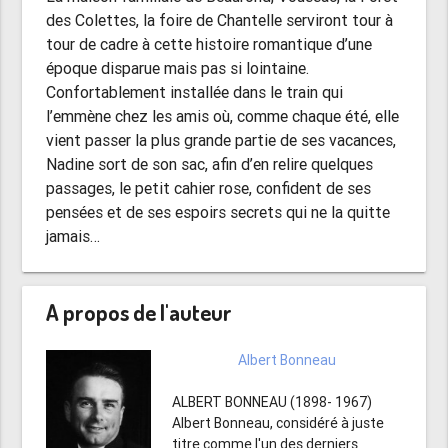
des Colettes, la foire de Chantelle serviront tour à
tour de cadre à cette histoire romantique d’une
époque disparue mais pas si lointaine.
Confortablement installée dans le train qui
l’emmène chez les amis où, comme chaque été, elle
vient passer la plus grande partie de ses vacances,
Nadine sort de son sac, afin d’en relire quelques
passages, le petit cahier rose, confident de ses
pensées et de ses espoirs secrets qui ne la quitte
jamais…
A propos de l'auteur
Albert Bonneau
ALBERT BONNEAU (1898- 1967)
Albert Bonneau, considéré à juste
titre comme l'un des derniers