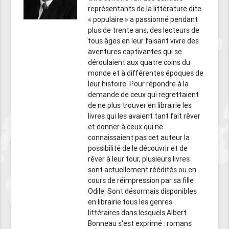
représentants de la littérature dite
« populaire » a passionné pendant
plus de trente ans, des lecteurs de
tous âges en leur faisant vivre des
aventures captivantes qui se
déroulaient aux quatre coins du
monde et à différentes époques de
leur histoire. Pour répondre à la
demande de ceux qui regrettaient
de ne plus trouver en librairie les
livres qui les avaient tant fait rêver
et donner à ceux qui ne
connaissaient pas cet auteur la
possibilité de le découvrir et de
rêver à leur tour, plusieurs livres
sont actuellement réédités ou en
cours de réimpression par sa fille
Odile. Sont désormais disponibles
en librairie tous les genres
littéraires dans lesquels Albert
Bonneau s'est exprimé : romans