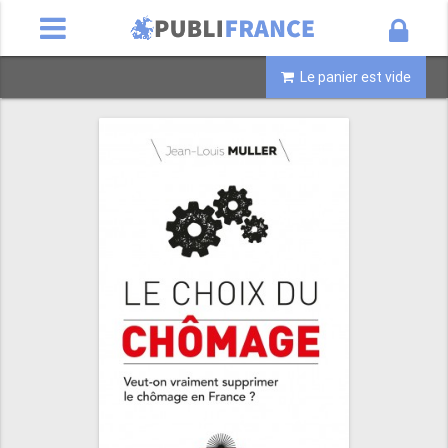
Le panier est vide