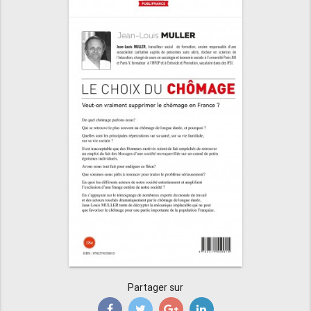
Partager sur