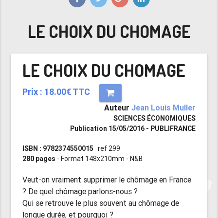
LE CHOIX DU CHOMAGE
LE CHOIX DU CHOMAGE
Prix : 18.00€ TTC
Auteur
Jean Louis Muller
SCIENCES ÉCONOMIQUES
Publication 15/05/2016 - PUBLIFRANCE
ISBN : 9782374550015
ref 299
280 pages
- Format 148x210mm - N&B
Veut-on vraiment supprimer le chômage en France
? De quel chômage parlons-nous ?
Qui se retrouve le plus souvent au chômage de
longue durée, et pourquoi ?