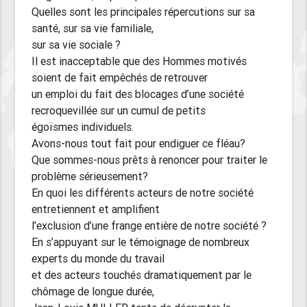
Quelles sont les principales répercutions sur sa
santé, sur sa vie familiale,
sur sa vie sociale ?
Il est inacceptable que des Hommes motivés
soient de fait empêchés de retrouver
un emploi du fait des blocages d’une société
recroquevillée sur un cumul de petits
égoïsmes individuels.
Avons-nous tout fait pour endiguer ce fléau?
Que sommes-nous prêts à renoncer pour traiter le
problème sérieusement?
En quoi les différents acteurs de notre société
entretiennent et amplifient
l’exclusion d’une frange entière de notre société ?
En s’appuyant sur le témoignage de nombreux
experts du monde du travail
et des acteurs touchés dramatiquement par le
chômage de longue durée,