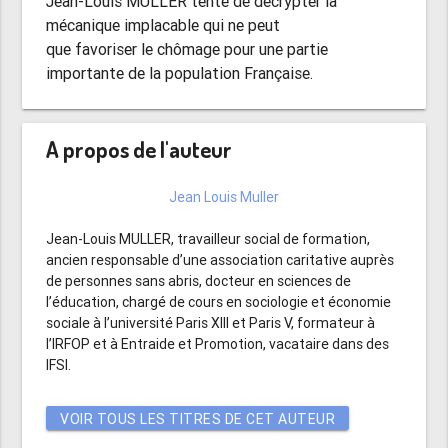
Jean-Louis MULLER tente de décrypter la
mécanique implacable qui ne peut
que favoriser le chômage pour une partie
importante de la population Française.
A propos de l'auteur
Jean Louis Muller
Jean-Louis MULLER, travailleur social de formation,
ancien responsable d’une association caritative auprès
de personnes sans abris, docteur en sciences de
l’éducation, chargé de cours en sociologie et économie
sociale à l’université Paris XIII et Paris V, formateur à
l’IRFOP et à Entraide et Promotion, vacataire dans des
IFSI.
VOIR TOUS LES TITRES DE CET AUTEUR