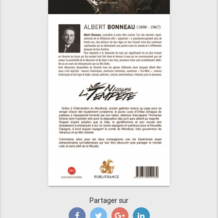
Partager sur