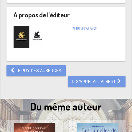
A propos de l'éditeur
PUBLIFRANCE
LE PUY DES AUBERGES
IL S'APPELAIT ALBERT
Du même auteur