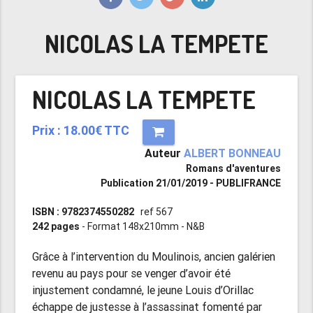
NICOLAS LA TEMPETE
NICOLAS LA TEMPETE
Prix : 18.00€ TTC
Auteur
ALBERT BONNEAU
Romans d'aventures
Publication 21/01/2019 - PUBLIFRANCE
ISBN : 9782374550282
ref 567
242 pages
- Format 148x210mm - N&B
Grâce à l’intervention du Moulinois, ancien galérien
revenu au pays pour se venger d’avoir été
injustement condamné, le jeune Louis d’Orillac
échappe de justesse à l’assassinat fomenté par