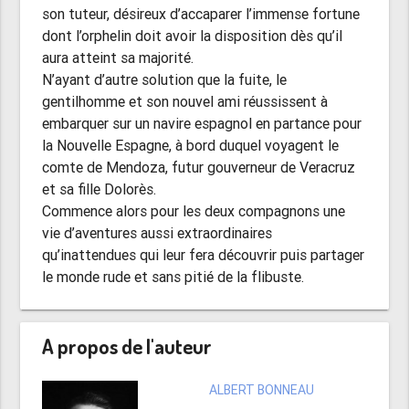
son tuteur, désireux d’accaparer l’immense fortune
dont l’orphelin doit avoir la disposition dès qu’il
aura atteint sa majorité.
N’ayant d’autre solution que la fuite, le
gentilhomme et son nouvel ami réussissent à
embarquer sur un navire espagnol en partance pour
la Nouvelle Espagne, à bord duquel voyagent le
comte de Mendoza, futur gouverneur de Veracruz
et sa fille Dolorès.
Commence alors pour les deux compagnons une
vie d’aventures aussi extraordinaires
qu’inattendues qui leur fera découvrir puis partager
le monde rude et sans pitié de la flibuste.
A propos de l'auteur
ALBERT BONNEAU