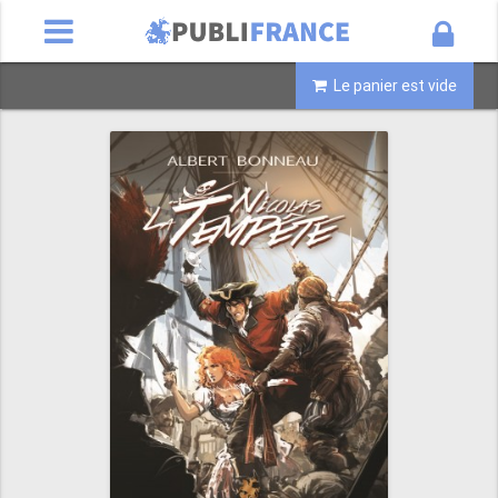
Le panier est vide