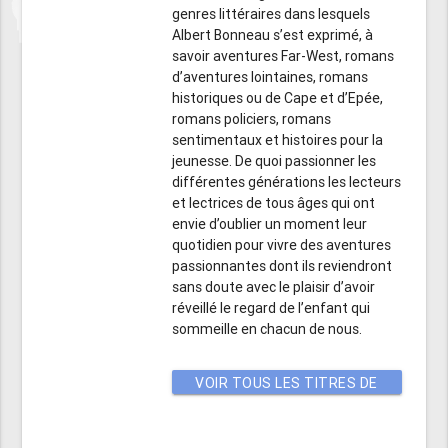
genres littéraires dans lesquels
Albert Bonneau s’est exprimé, à
savoir aventures Far-West, romans
d’aventures lointaines, romans
historiques ou de Cape et d’Epée,
romans policiers, romans
sentimentaux et histoires pour la
jeunesse. De quoi passionner les
différentes générations les lecteurs
et lectrices de tous âges qui ont
envie d’oublier un moment leur
quotidien pour vivre des aventures
passionnantes dont ils reviendront
sans doute avec le plaisir d’avoir
réveillé le regard de l’enfant qui
sommeille en chacun de nous.
VOIR TOUS LES TITRES DE
CET AUTEUR