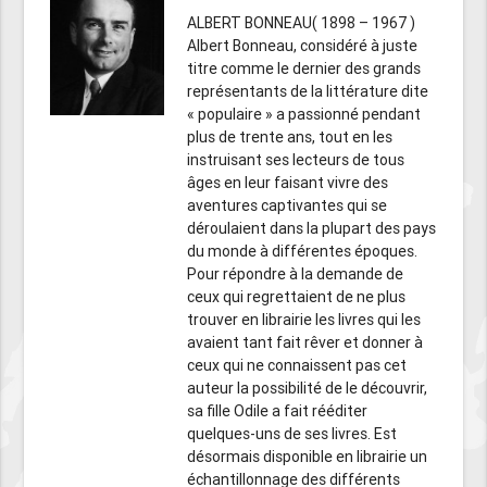
ALBERT BONNEAU( 1898 – 1967 )
Albert Bonneau, considéré à juste
titre comme le dernier des grands
représentants de la littérature dite
« populaire » a passionné pendant
plus de trente ans, tout en les
instruisant ses lecteurs de tous
âges en leur faisant vivre des
aventures captivantes qui se
déroulaient dans la plupart des pays
du monde à différentes époques.
Pour répondre à la demande de
ceux qui regrettaient de ne plus
trouver en librairie les livres qui les
avaient tant fait rêver et donner à
ceux qui ne connaissent pas cet
auteur la possibilité de le découvrir,
sa fille Odile a fait rééditer
quelques-uns de ses livres. Est
désormais disponible en librairie un
échantillonnage des différents