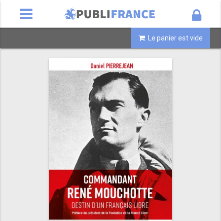
Le panier est vide