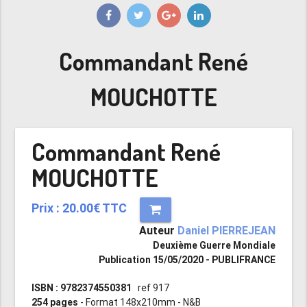
Commandant René
MOUCHOTTE
Commandant René
MOUCHOTTE
Prix : 20.00€ TTC
Auteur
Daniel PIERREJEAN
Deuxième Guerre Mondiale
Publication 15/05/2020 - PUBLIFRANCE
ISBN : 9782374550381
ref 917
254 pages
- Format 148x210mm - N&B