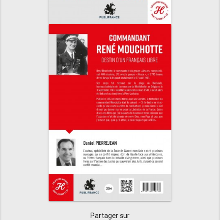
Partager sur