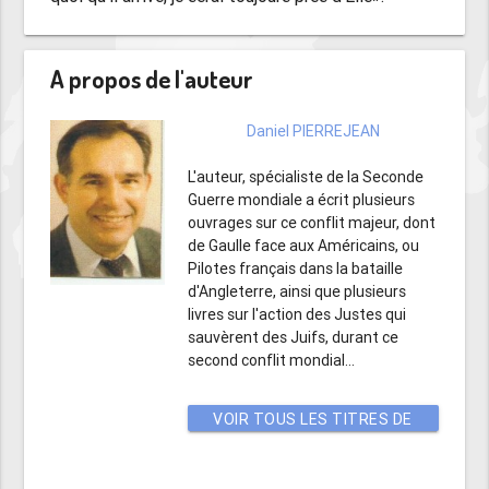
A propos de l'auteur
Daniel PIERREJEAN
L'auteur, spécialiste de la Seconde
Guerre mondiale a écrit plusieurs
ouvrages sur ce conflit majeur, dont
de Gaulle face aux Américains, ou
Pilotes français dans la bataille
d'Angleterre, ainsi que plusieurs
livres sur l'action des Justes qui
sauvèrent des Juifs, durant ce
second conflit mondial...
VOIR TOUS LES TITRES DE
CET AUTEUR